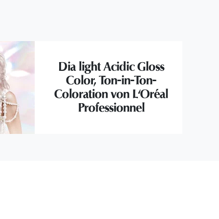
Dia light Acidic Gloss
Color, Ton-in-Ton-
Coloration von L'Oréal
Professionnel