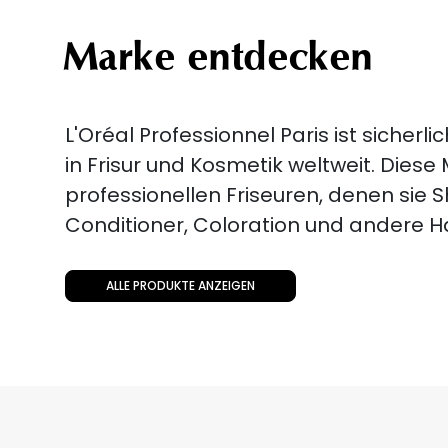
Marke entdecken
L'Oréal Professionnel Paris ist sicher
in Frisur und Kosmetik weltweit. Diese
professionellen Friseuren, denen sie
Conditioner, Coloration und andere H
ALLE PRODUKTE ANZEIGEN