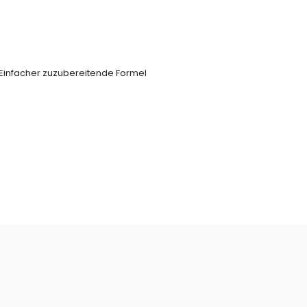
Einfacher zuzubereitende Formel