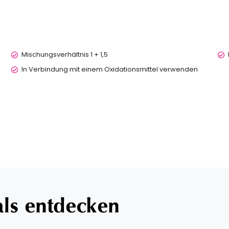
Mischungsverhältnis 1 + 1,5
In Verbindung mit einem Oxidationsmittel verwenden
als entdecken