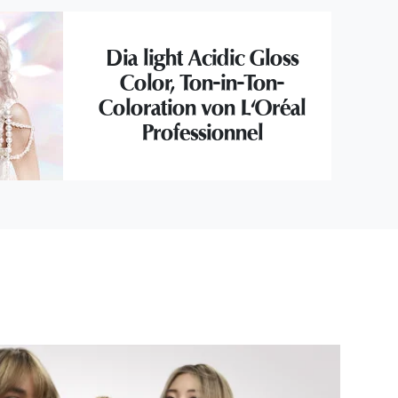
Dia light Acidic Gloss
Color, Ton-in-Ton-
Coloration von L'Oréal
Professionnel