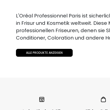
L'Oréal Professionnel Paris ist sicher
in Frisur und Kosmetik weltweit. Diese
professionellen Friseuren, denen sie
Conditioner, Coloration und andere H
ALLE PRODUKTE ANZEIGEN