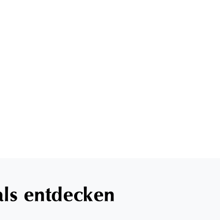
als entdecken