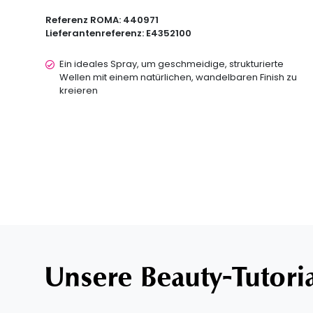
Referenz ROMA:
440971
Lieferantenreferenz:
E4352100
Ein ideales Spray, um geschmeidige, strukturierte
Wellen mit einem natürlichen, wandelbaren Finish zu
kreieren
Unsere Beauty-Tutori