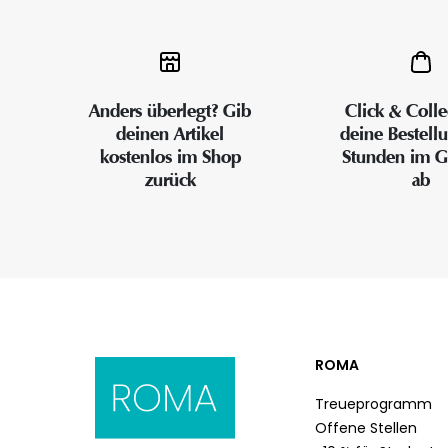
Anders überlegt? Gib
Click & Colle
deinen Artikel
deine Bestell
kostenlos im Shop
Stunden im G
zurück
ab
ROMA
Treueprogramm
Offene Stellen