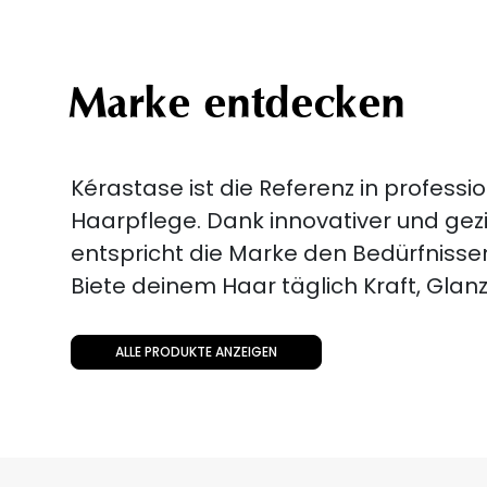
Marke entdecken
Kérastase ist die Referenz in professio
Haarpflege. Dank innovativer und gez
entspricht die Marke den Bedürfnisse
Biete deinem Haar täglich Kraft, Glanz 
ALLE PRODUKTE ANZEIGEN