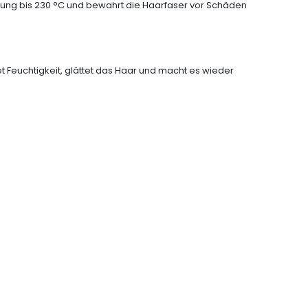
irkung bis 230 °C und bewahrt die Haarfaser vor Schäden
 Feuchtigkeit, glättet das Haar und macht es wieder