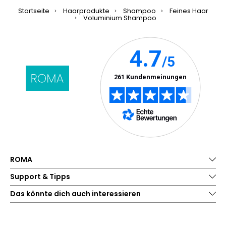
Startseite
Haarprodukte
Shampoo
Feines Haar
Voluminium Shampoo
ROMA
Support & Tipps
Das könnte dich auch interessieren