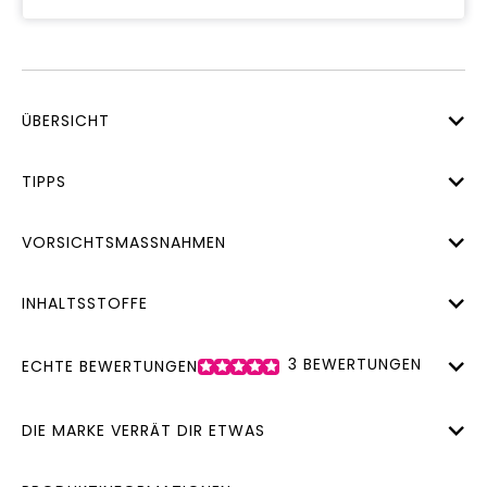
ÜBERSICHT
TIPPS
VORSICHTSMASSNAHMEN
INHALTSSTOFFE
3
BEWERTUNGEN
ECHTE BEWERTUNGEN
DIE MARKE VERRÄT DIR ETWAS