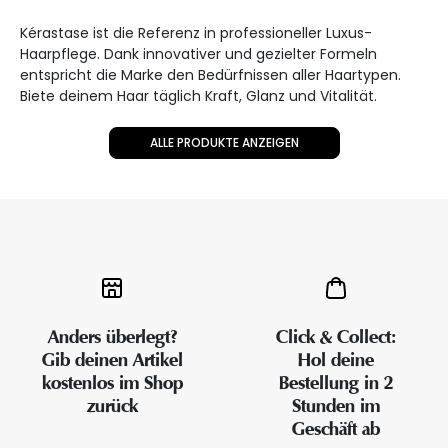
Kérastase ist die Referenz in professioneller Luxus-
Haarpflege. Dank innovativer und gezielter Formeln
entspricht die Marke den Bedürfnissen aller Haartypen.
Biete deinem Haar täglich Kraft, Glanz und Vitalität.
ALLE PRODUKTE ANZEIGEN
Anders überlegt?
Click & Collect:
Gib deinen Artikel
Hol deine
kostenlos im Shop
Bestellung in 2
zurück
Stunden im
Geschäft ab