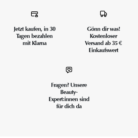
Jetzt kaufen, in 30
Gönn dir was!
Tagen bezahlen
Kostenloser
mit Klarna
Versand ab 35 €
Einkaufswert
Fragen? Unsere
Beauty-
Expert:innen sind
für dich da