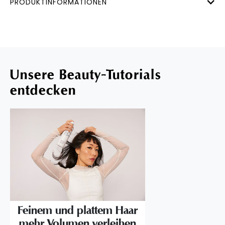
PRODUKTINFORMATIONEN
Unsere Beauty-Tutorials
entdecken
Feinem und plattem Haar
mehr Volumen verleihen