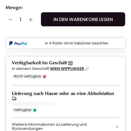
Menge:
IN DEN WARENKORB LEGEN
In 4 Raten ohne Gebühren bezahlen
Verfügbarkeit im Geschäft
In deinem Geschäft
WIEN WIPPLINGER
Nicht verfügbar
Lieferung nach Hause oder an eine Abholstation
Verfügbar
Weitere Informationen zu Lieferung und
Rücksendungen