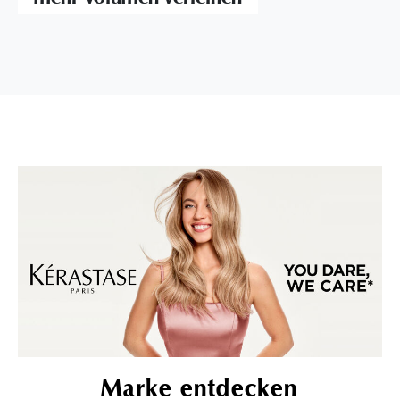
Marke entdecken