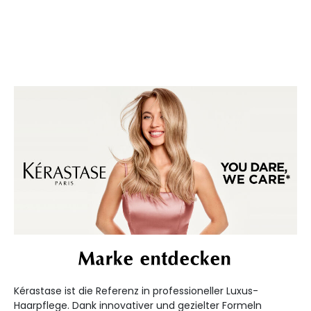
Marke entdecken
Kérastase ist die Referenz in professioneller Luxus-
Haarpflege. Dank innovativer und gezielter Formeln