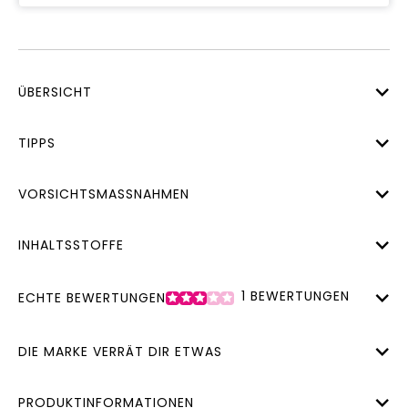
ÜBERSICHT
TIPPS
VORSICHTSMASSNAHMEN
INHALTSSTOFFE
1
BEWERTUNGEN
ECHTE BEWERTUNGEN
DIE MARKE VERRÄT DIR ETWAS
PRODUKTINFORMATIONEN