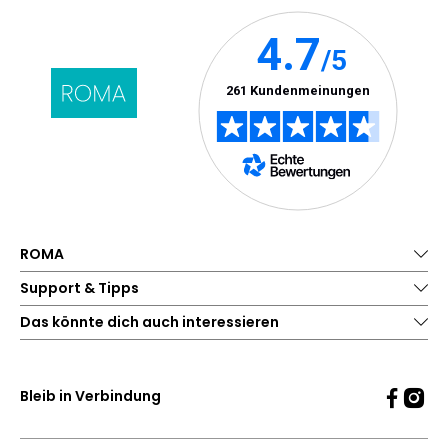
ROMA
Support & Tipps
Das könnte dich auch interessieren
Bleib in Verbindung