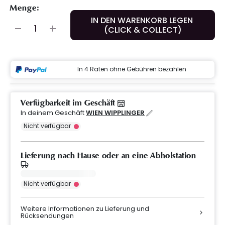
Menge:
IN DEN WARENKORB LEGEN
(CLICK & COLLECT)
In 4 Raten ohne Gebühren bezahlen
Verfügbarkeit im Geschäft
In deinem Geschäft
WIEN WIPPLINGER
Nicht verfügbar
Lieferung nach Hause oder an eine Abholstation
Nicht verfügbar
Weitere Informationen zu Lieferung und
Rücksendungen