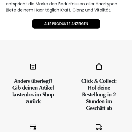
entspricht die Marke den Bedürfnissen aller Haartypen.
Biete deinem Haar täglich Kraft, Glanz und Vitalität.
ALLE PRODUKTE ANZEIGEN
Anders überlegt?
Click & Collect:
Gib deinen Artikel
Hol deine
kostenlos im Shop
Bestellung in 2
zurück
Stunden im
Geschäft ab