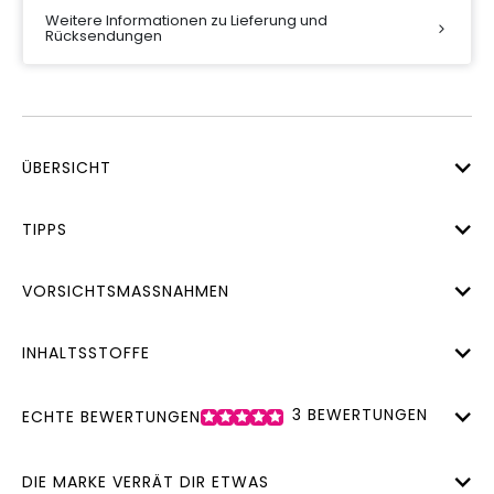
Weitere Informationen zu Lieferung und
Rücksendungen
ÜBERSICHT
TIPPS
VORSICHTSMASSNAHMEN
INHALTSSTOFFE
3
BEWERTUNGEN
ECHTE BEWERTUNGEN
DIE MARKE VERRÄT DIR ETWAS