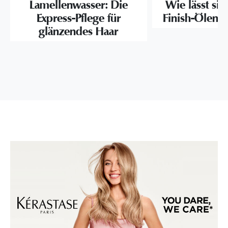
Lamellenwasser: Die
Wie lässt sic
Express-Pflege für
Finish-Ölen 
glänzendes Haar