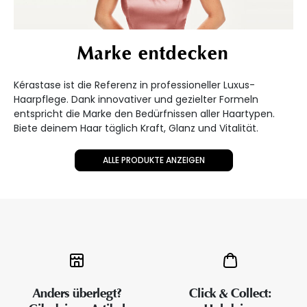
Marke entdecken
Kérastase ist die Referenz in professioneller Luxus-
Haarpflege. Dank innovativer und gezielter Formeln
entspricht die Marke den Bedürfnissen aller Haartypen.
Biete deinem Haar täglich Kraft, Glanz und Vitalität.
ALLE PRODUKTE ANZEIGEN
Anders überlegt?
Click & Collect: