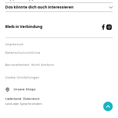
Das könnte dich auch interessieren
Bleib in Verbindung
Impressum
Datenschutzrichtlinie
Barrierefreiheit: Nicht Konform
Cookie-Einstellungen
Unsere Shops
Lieferland: Österreich
Land oder Sprache ändern