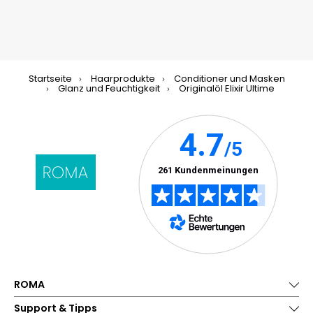
Startseite
Haarprodukte
Conditioner und Masken
Glanz und Feuchtigkeit
Originalöl Elixir Ultime
ROMA
Support & Tipps