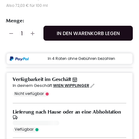
Also 72,03 € für 100 ml
Menge:
IN DEN WARENKORB LEGEN
In 4 Raten ohne Gebühren bezahlen
Verfügbarkeit im Geschäft
In deinem Geschäft
WIEN WIPPLINGER
Nicht verfügbar
Lieferung nach Hause oder an eine Abholstation
Verfügbar