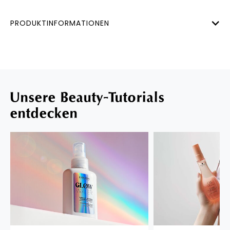
PRODUKTINFORMATIONEN
Unsere Beauty-Tutorials
entdecken