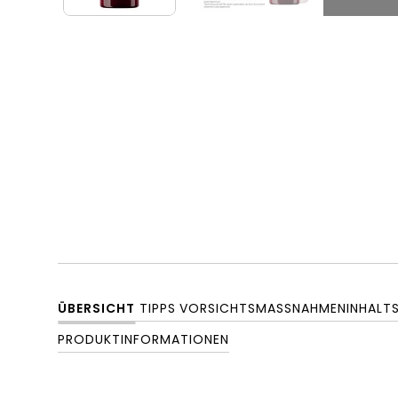
ÜBERSICHT
TIPPS
VORSICHTSMASSNAHMEN
INHALT
PRODUKTINFORMATIONEN