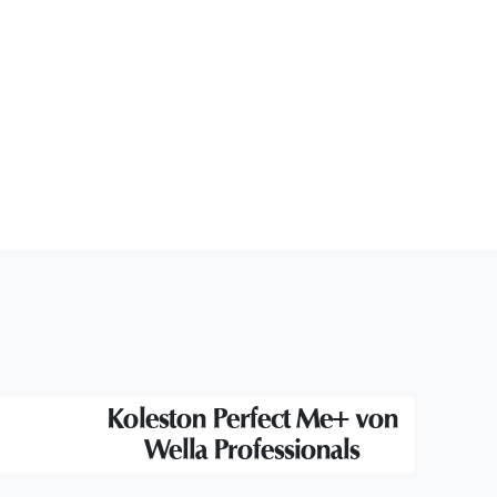
Koleston Perfect Me+ von
Wella Professionals