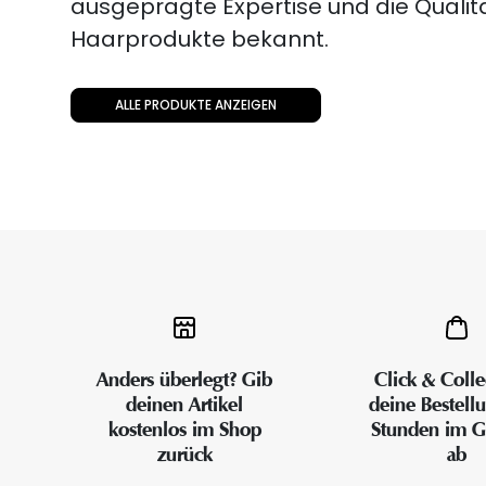
ausgeprägte Expertise und die Qualitä
Haarprodukte bekannt.
ALLE PRODUKTE ANZEIGEN
Anders überlegt? Gib
Click & Colle
deinen Artikel
deine Bestell
kostenlos im Shop
Stunden im G
zurück
ab