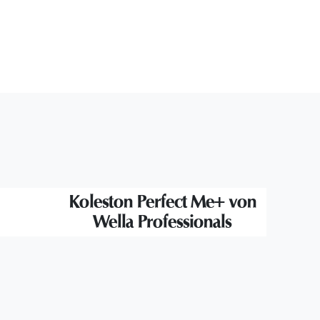
Koleston Perfect Me+ von
Wella Professionals