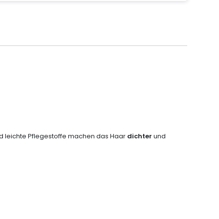
nd leichte Pflegestoffe machen das Haar
dichter
und