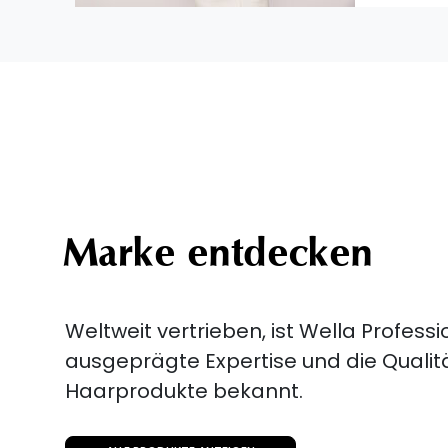
Marke entdecken
Weltweit vertrieben, ist Wella Professio
ausgeprägte Expertise und die Qualitä
Haarprodukte bekannt.