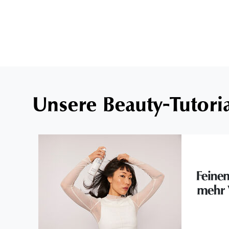
Unsere Beauty-Tutori
Feine
mehr 