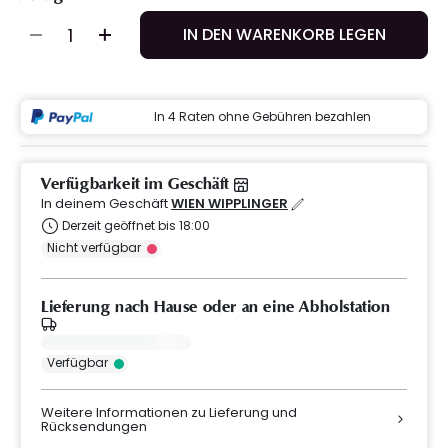
IN DEN WARENKORB LEGEN
In 4 Raten ohne Gebühren bezahlen
Verfügbarkeit im Geschäft
In deinem Geschäft
WIEN WIPPLINGER
Derzeit geöffnet bis 18:00
Nicht verfügbar
Lieferung nach Hause oder an eine Abholstation
Verfügbar
Weitere Informationen zu Lieferung und
Rücksendungen