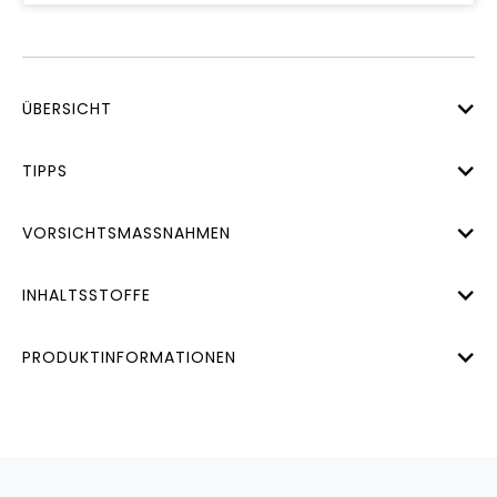
ÜBERSICHT
TIPPS
VORSICHTSMASSNAHMEN
INHALTSSTOFFE
PRODUKTINFORMATIONEN