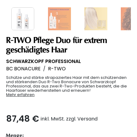
R-TWO Pflege Duo für extrem
geschädigtes Haar
SCHWARZKOPF PROFESSIONAL
BC BONACURE
/
R-TWO
Schütze und stärke strapaziertes Haar mit dem schützenden
und stärkenden Duo R-Two Bonacure von Schwarzkopf
Professional, das aus zwei R-Two-Produkten besteht, die die
Haarfaser wiederherstellen und erneuern!
Mehr erfahren
87,48 €
inkl. MwSt. zzgl. Versand
Menge: