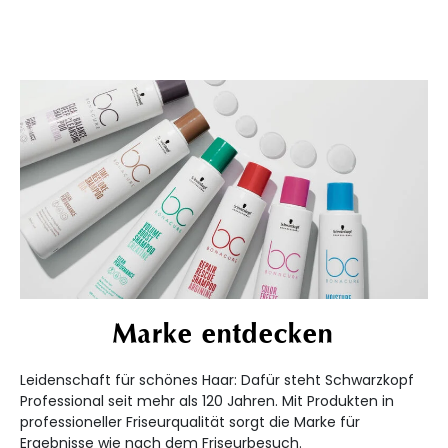
Marke entdecken
Leidenschaft für schönes Haar: Dafür steht Schwarzkopf
Professional seit mehr als 120 Jahren. Mit Produkten in
professioneller Friseurqualität sorgt die Marke für
Ergebnisse wie nach dem Friseurbesuch.