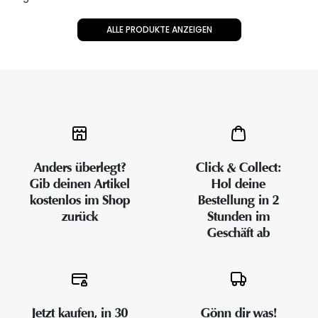
ALLE PRODUKTE ANZEIGEN
Anders überlegt?
Click & Collect:
Gib deinen Artikel
Hol deine
kostenlos im Shop
Bestellung in 2
zurück
Stunden im
Geschäft ab
Jetzt kaufen, in 30
Gönn dir was!