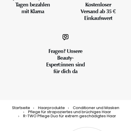
Tagen bezahlen
Kostenloser
mit Klarna
Versand ab 35 €
Einkaufswert
Fragen? Unsere
Beauty-
Expert:innen sind
für dich da
Startseite
Haarprodukte
Conditioner und Masken
Pflege für strapaziertes und brüchiges Haar
R-TWO Pflege Duo für extrem geschädigtes Haar