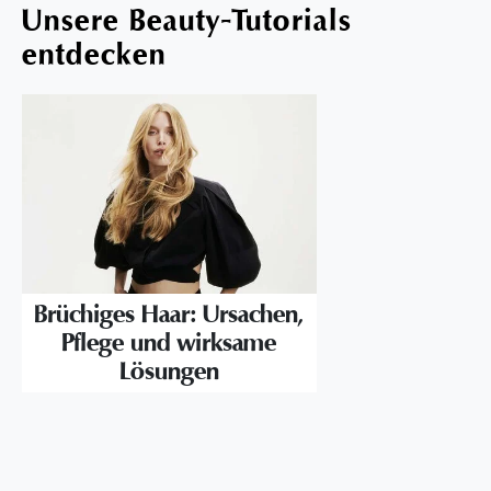
Unsere Beauty-Tutorials
entdecken
Brüchiges Haar: Ursachen,
Pflege und wirksame
Lösungen