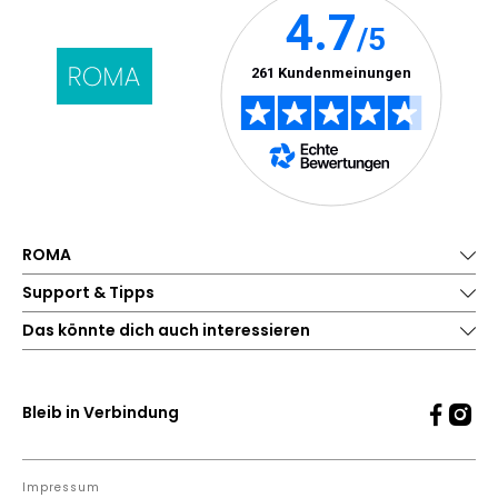
ROMA
Support & Tipps
Das könnte dich auch interessieren
Bleib in Verbindung
Impressum