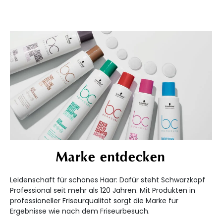
Marke entdecken
Leidenschaft für schönes Haar: Dafür steht Schwarzkopf
Professional seit mehr als 120 Jahren. Mit Produkten in
professioneller Friseurqualität sorgt die Marke für
Ergebnisse wie nach dem Friseurbesuch.