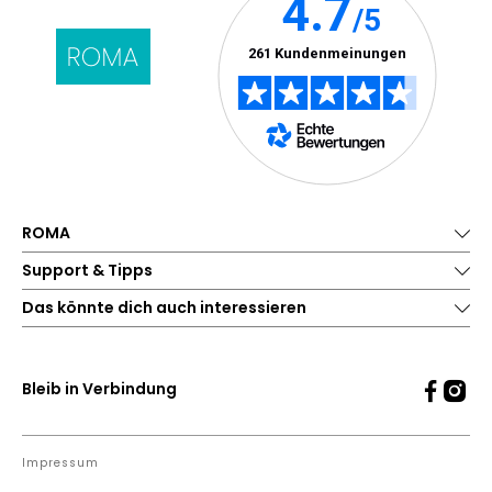
ROMA
Support & Tipps
Das könnte dich auch interessieren
Bleib in Verbindung
Impressum