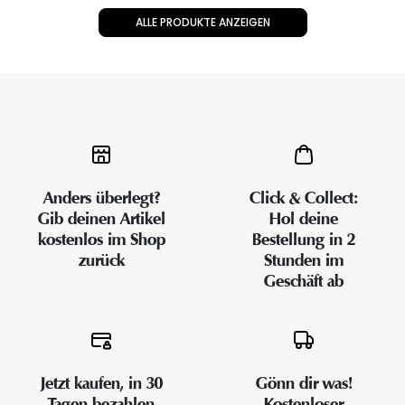
ALLE PRODUKTE ANZEIGEN
Anders überlegt?
Click & Collect:
Gib deinen Artikel
Hol deine
kostenlos im Shop
Bestellung in 2
zurück
Stunden im
Geschäft ab
Jetzt kaufen, in 30
Gönn dir was!
Tagen bezahlen
Kostenloser