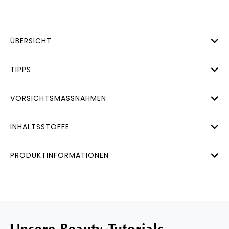
ÜBERSICHT
TIPPS
VORSICHTSMASSNAHMEN
INHALTSSTOFFE
PRODUKTINFORMATIONEN