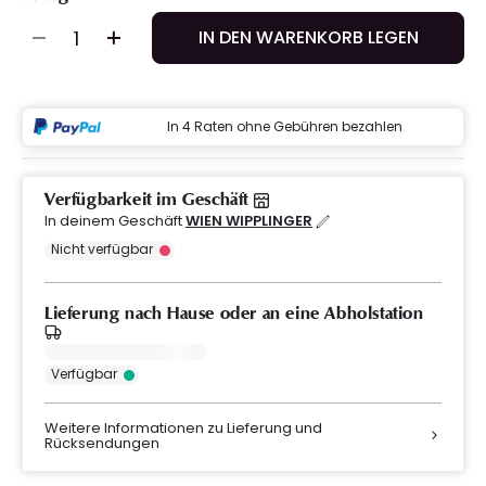
IN DEN WARENKORB LEGEN
In 4 Raten ohne Gebühren bezahlen
Verfügbarkeit im Geschäft
In deinem Geschäft
WIEN WIPPLINGER
Nicht verfügbar
Lieferung nach Hause oder an eine Abholstation
Verfügbar
Weitere Informationen zu Lieferung und
Rücksendungen