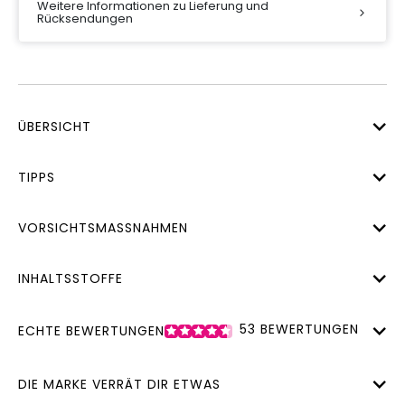
Weitere Informationen zu Lieferung und
Rücksendungen
ÜBERSICHT
TIPPS
VORSICHTSMASSNAHMEN
INHALTSSTOFFE
53
BEWERTUNGEN
ECHTE BEWERTUNGEN
DIE MARKE VERRÄT DIR ETWAS