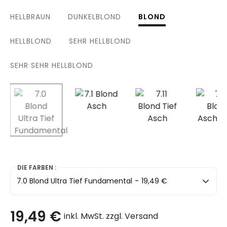
HELLBRAUN
DUNKELBLOND
BLOND
HELLBLOND
SEHR HELLBLOND
SEHR SEHR HELLBLOND
selected
DIE FARBEN :
7.0 Blond Ultra Tief Fundamental
-
19,49 €
19,49 €
inkl. MwSt. zzgl. Versand