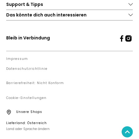
Support & Tipps
Das könnte dich auch interessieren
Bleib in Verbindung
Impressum
Datenschutzrichtlinie
Barrierefreiheit: Nicht Konform
Cookie-Einstellungen
Unsere Shops
Lieferland: Österreich
Land oder Sprache ändern