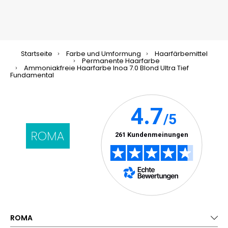
Startseite
Farbe und Umformung
Haarfärbemittel
Permanente Haarfarbe
Ammoniakfreie Haarfarbe Inoa 7.0 Blond Ultra Tief
Fundamental
ROMA