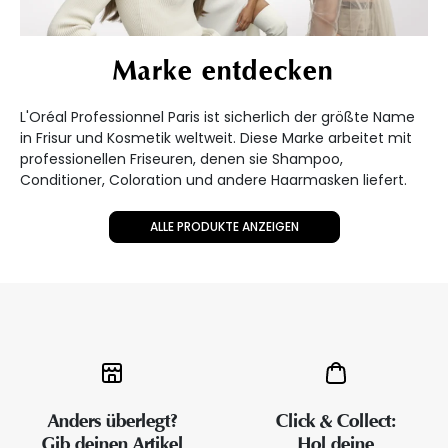
Marke entdecken
L'Oréal Professionnel Paris ist sicherlich der größte Name
in Frisur und Kosmetik weltweit. Diese Marke arbeitet mit
professionellen Friseuren, denen sie Shampoo,
Conditioner, Coloration und andere Haarmasken liefert.
ALLE PRODUKTE ANZEIGEN
Anders überlegt?
Click & Collect:
Gib deinen Artikel
Hol deine