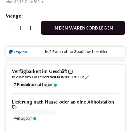
Also 32,48 € für 100 ml
Menge:
IN DEN WARENKORB LEGEN
In 4 Raten ohne Gebühren bezahlen
Verfügbarkeit im Geschäft
In deinem Geschäft
WIEN WIPPLINGER
7
Produkte
auf Lager
Lieferung nach Hause oder an eine Abholstation
Verfügbar