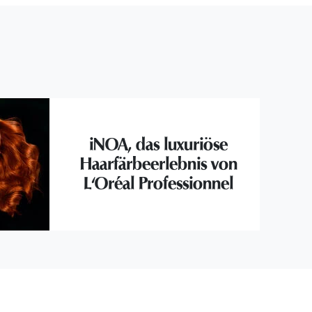
iNOA, das luxuriöse
Haarfärbeerlebnis von
L'Oréal Professionnel