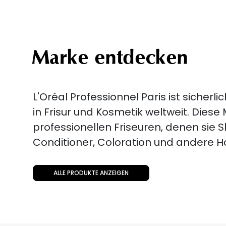
Marke entdecken
L'Oréal Professionnel Paris ist sicher
in Frisur und Kosmetik weltweit. Diese
professionellen Friseuren, denen sie
Conditioner, Coloration und andere H
ALLE PRODUKTE ANZEIGEN