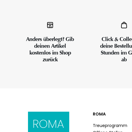
Anders überlegt? Gib
Click & Colle
deinen Artikel
deine Bestell
kostenlos im Shop
Stunden im G
zurück
ab
ROMA
Treueprogramm