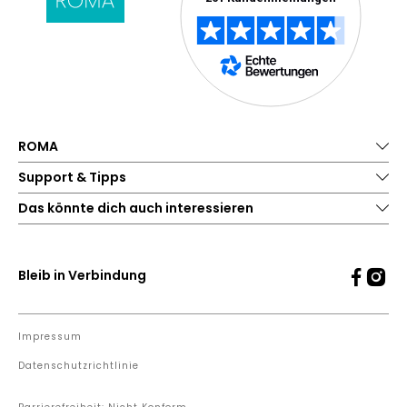
ROMA
Support & Tipps
Das könnte dich auch interessieren
Bleib in Verbindung
Impressum
Datenschutzrichtlinie