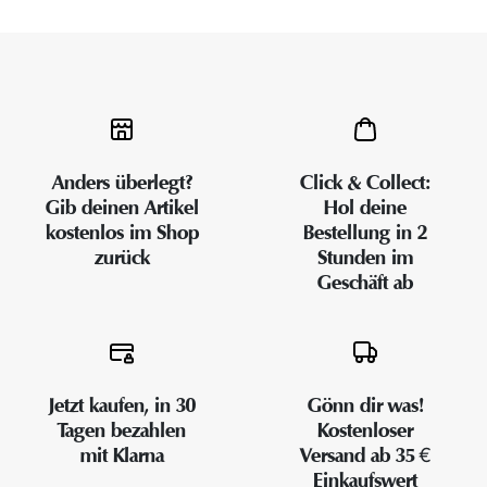
Anders überlegt?
Click & Collect:
Gib deinen Artikel
Hol deine
kostenlos im Shop
Bestellung in 2
zurück
Stunden im
Geschäft ab
Jetzt kaufen, in 30
Gönn dir was!
Tagen bezahlen
Kostenloser
mit Klarna
Versand ab 35 €
Einkaufswert