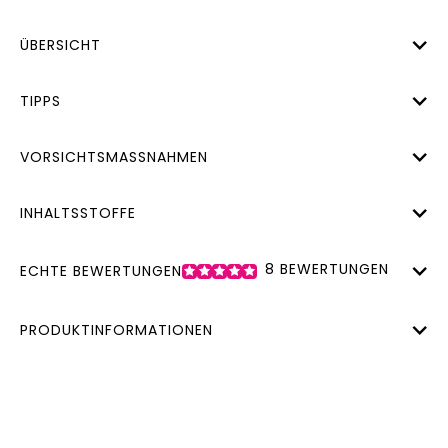
ÜBERSICHT
TIPPS
VORSICHTSMASSNAHMEN
INHALTSSTOFFE
8
BEWERTUNGEN
ECHTE BEWERTUNGEN
PRODUKTINFORMATIONEN