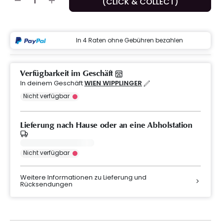
(CLICK & COLLECT)
In 4 Raten ohne Gebühren bezahlen
Verfügbarkeit im Geschäft
In deinem Geschäft
WIEN WIPPLINGER
Nicht verfügbar
Lieferung nach Hause oder an eine Abholstation
Nicht verfügbar
Weitere Informationen zu Lieferung und
Rücksendungen