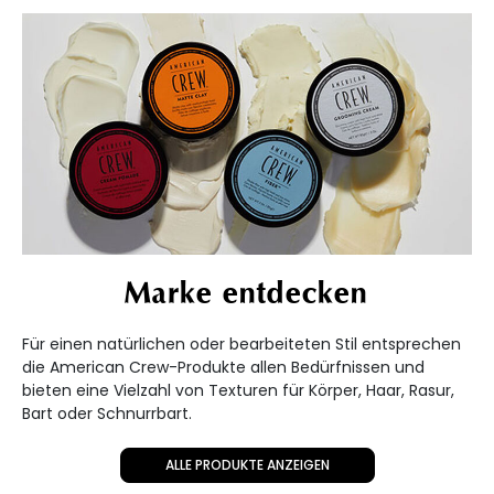
Marke entdecken
Für einen natürlichen oder bearbeiteten Stil entsprechen
die American Crew-Produkte allen Bedürfnissen und
bieten eine Vielzahl von Texturen für Körper, Haar, Rasur,
Bart oder Schnurrbart.
ALLE PRODUKTE ANZEIGEN