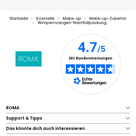
Startseite
Kosmetik
Make-up
Make-up-Zubehör
Wimpernzangen-Nachfüllpackung
ROMA
Support & Tipps
Das könnte dich auch interessieren