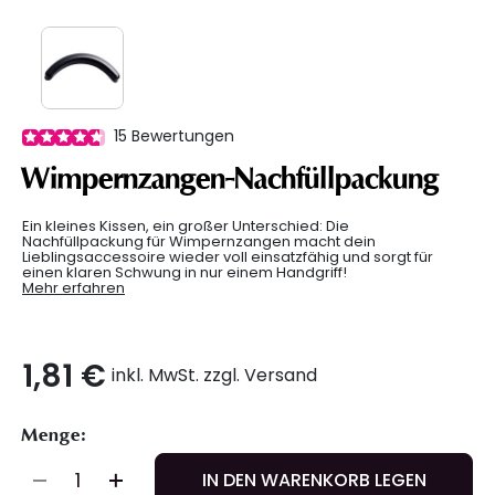
15
Bewertungen
Wimpernzangen-Nachfüllpackung
Ein kleines Kissen, ein großer Unterschied: Die
Nachfüllpackung für Wimpernzangen macht dein
Lieblingsaccessoire wieder voll einsatzfähig und sorgt für
einen klaren Schwung in nur einem Handgriff!
Mehr erfahren
1,81 €
inkl. MwSt. zzgl. Versand
Menge:
IN DEN WARENKORB LEGEN