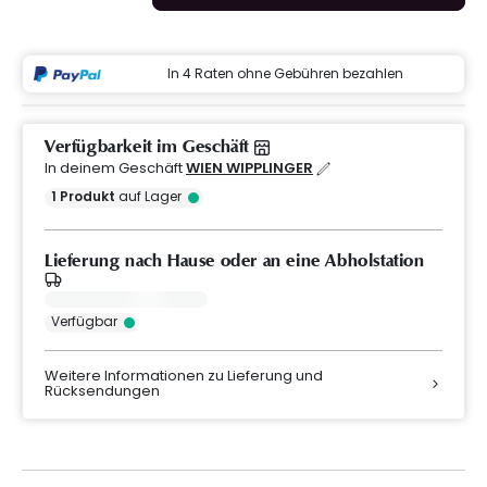
In 4 Raten ohne Gebühren bezahlen
Verfügbarkeit im Geschäft
In deinem Geschäft
WIEN WIPPLINGER
1
Produkt
auf Lager
Lieferung nach Hause oder an eine Abholstation
Verfügbar
Weitere Informationen zu Lieferung und
Rücksendungen