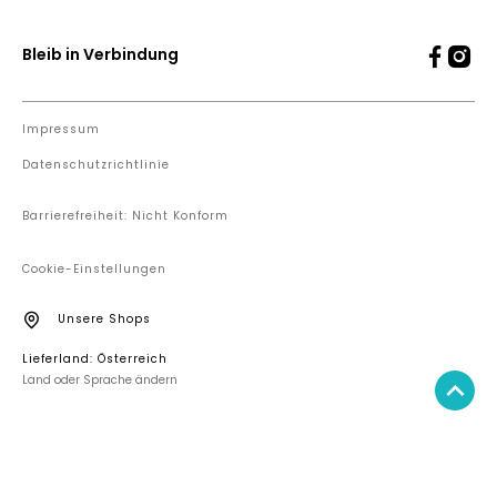
Bleib in Verbindung
Impressum
Datenschutzrichtlinie
Barrierefreiheit: Nicht Konform
Cookie-Einstellungen
Unsere Shops
Lieferland: Österreich
Land oder Sprache ändern