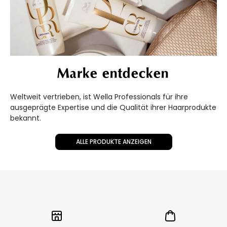
Marke entdecken
Weltweit vertrieben, ist Wella Professionals für ihre
ausgeprägte Expertise und die Qualität ihrer Haarprodukte
bekannt.
ALLE PRODUKTE ANZEIGEN