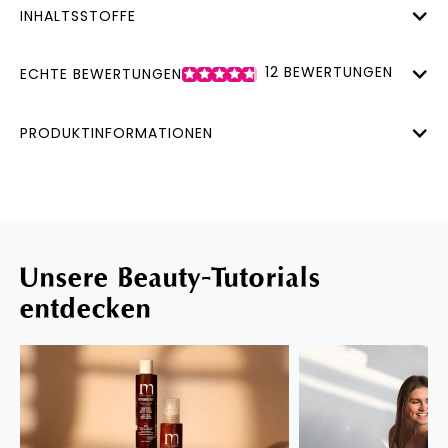
INHALTSSTOFFE
12
BEWERTUNGEN
ECHTE BEWERTUNGEN
PRODUKTINFORMATIONEN
Unsere Beauty-Tutorials
entdecken