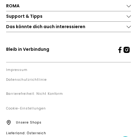
ROMA
Support & Tipps
Das könnte dich auch interessieren
Bleib in Verbindung
Impressum
Datenschutzrichtlinie
Barrierefreiheit: Nicht Konform
Cookie-Einstellungen
Unsere Shops
Lieferland: Österreich