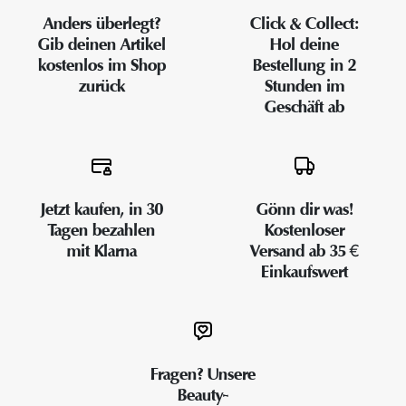
Anders überlegt?
Click & Collect:
Gib deinen Artikel
Hol deine
kostenlos im Shop
Bestellung in 2
zurück
Stunden im
Geschäft ab
Jetzt kaufen, in 30
Gönn dir was!
Tagen bezahlen
Kostenloser
mit Klarna
Versand ab 35 €
Einkaufswert
Fragen? Unsere
Beauty-