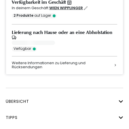
Verfügbarkeit im Geschäft
In deinem Geschäft
WIEN WIPPLINGER
2
Produkte
auf Lager
Lieferung nach Hause oder an eine Abholstation
Verfügbar
Weitere Informationen zu Lieferung und
Rücksendungen
ÜBERSICHT
TIPPS