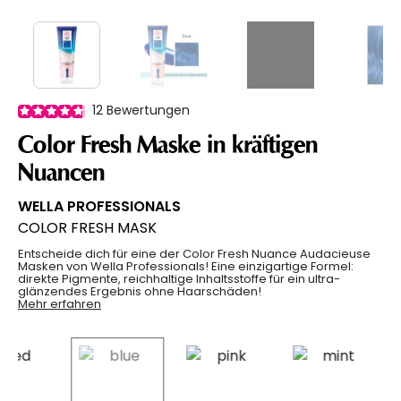
12
Bewertungen
Color Fresh Maske in kräftigen
Nuancen
WELLA PROFESSIONALS
COLOR FRESH MASK
Entscheide dich für eine der Color Fresh Nuance Audacieuse
Masken von Wella Professionals! Eine einzigartige Formel:
direkte Pigmente, reichhaltige Inhaltsstoffe für ein ultra-
glänzendes Ergebnis ohne Haarschäden!
Mehr erfahren