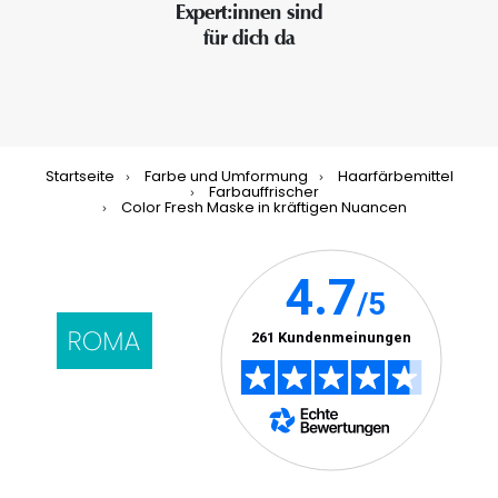
Expert:innen sind
für dich da
Startseite
Farbe und Umformung
Haarfärbemittel
Farbauffrischer
Color Fresh Maske in kräftigen Nuancen