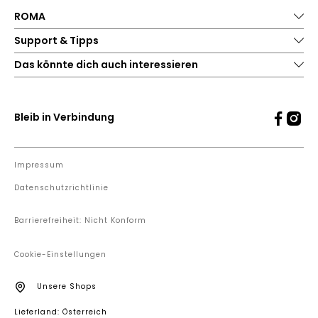
ROMA
Support & Tipps
Das könnte dich auch interessieren
Bleib in Verbindung
Impressum
Datenschutzrichtlinie
Barrierefreiheit: Nicht Konform
Cookie-Einstellungen
Unsere Shops
Lieferland: Österreich