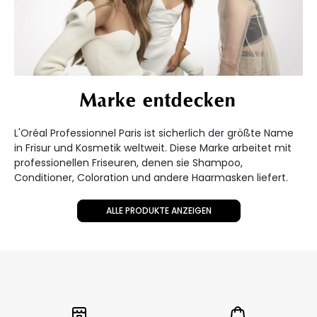
Marke entdecken
L'Oréal Professionnel Paris ist sicherlich der größte Name
in Frisur und Kosmetik weltweit. Diese Marke arbeitet mit
professionellen Friseuren, denen sie Shampoo,
Conditioner, Coloration und andere Haarmasken liefert.
ALLE PRODUKTE ANZEIGEN