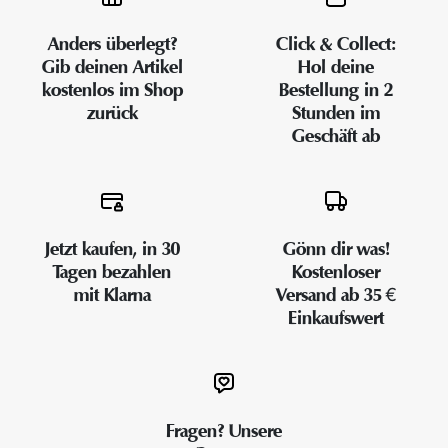
Anders überlegt?
Click & Collect:
Gib deinen Artikel
Hol deine
kostenlos im Shop
Bestellung in 2
zurück
Stunden im
Geschäft ab
Jetzt kaufen, in 30
Gönn dir was!
Tagen bezahlen
Kostenloser
mit Klarna
Versand ab 35 €
Einkaufswert
Fragen? Unsere