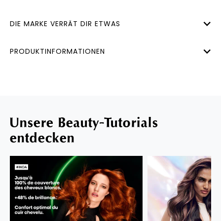
DIE MARKE VERRÄT DIR ETWAS
PRODUKTINFORMATIONEN
Unsere Beauty-Tutorials
entdecken