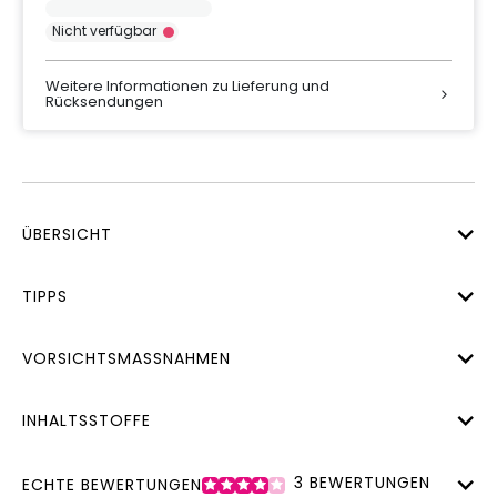
Nicht verfügbar
Weitere Informationen zu Lieferung und
Rücksendungen
ÜBERSICHT
TIPPS
VORSICHTSMASSNAHMEN
INHALTSSTOFFE
3
BEWERTUNGEN
ECHTE BEWERTUNGEN