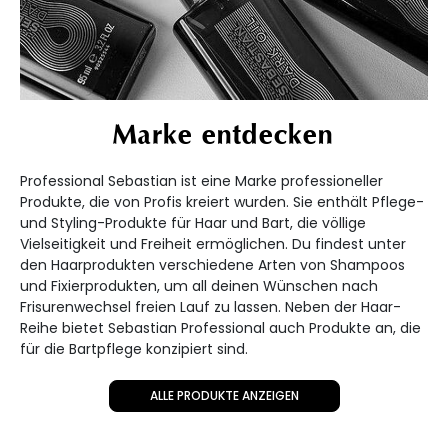
Marke entdecken
Professional Sebastian ist eine Marke professioneller
Produkte, die von Profis kreiert wurden. Sie enthält Pflege-
und Styling-Produkte für Haar und Bart, die völlige
Vielseitigkeit und Freiheit ermöglichen. Du findest unter
den Haarprodukten verschiedene Arten von Shampoos
und Fixierprodukten, um all deinen Wünschen nach
Frisurenwechsel freien Lauf zu lassen. Neben der Haar-
Reihe bietet Sebastian Professional auch Produkte an, die
für die Bartpflege konzipiert sind.
ALLE PRODUKTE ANZEIGEN