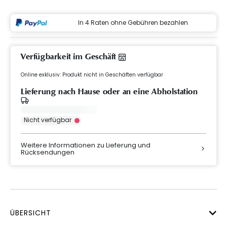
In 4 Raten ohne Gebühren bezahlen
Verfügbarkeit im Geschäft
Online exklusiv: Produkt nicht in Geschäften verfügbar
Lieferung nach Hause oder an eine Abholstation
Nicht verfügbar
Weitere Informationen zu Lieferung und
Rücksendungen
ÜBERSICHT