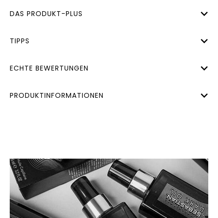
DAS PRODUKT-PLUS
TIPPS
ECHTE BEWERTUNGEN
PRODUKTINFORMATIONEN