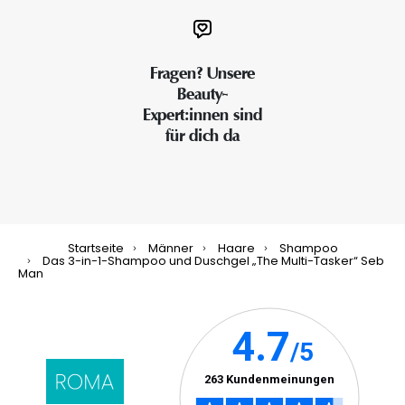
Fragen? Unsere
Beauty-
Expert:innen sind
für dich da
Startseite
Männer
Haare
Shampoo
Das 3-in-1-Shampoo und Duschgel „The Multi-Tasker“ Seb
Man