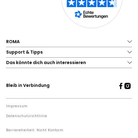
ROMA
Support & Tipps
Das könnte dich auch interessieren
Bleib in Verbindung
Impressum
Datenschutzrichtlinie
Barrierefreiheit: Nicht Konform