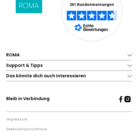
ROMA
Support & Tipps
Das könnte dich auch interessieren
Bleib in Verbindung
Impressum
Datenschutzrichtlinie