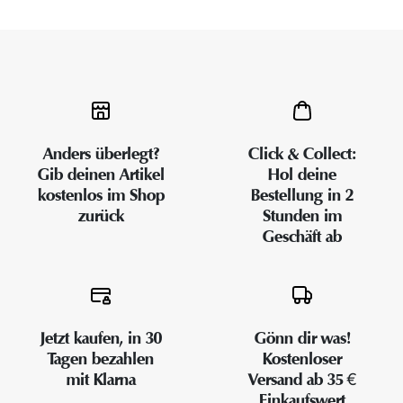
Anders überlegt?
Click & Collect:
Gib deinen Artikel
Hol deine
kostenlos im Shop
Bestellung in 2
zurück
Stunden im
Geschäft ab
Jetzt kaufen, in 30
Gönn dir was!
Tagen bezahlen
Kostenloser
mit Klarna
Versand ab 35 €
Einkaufswert