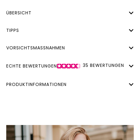
ÜBERSICHT
TIPPS
VORSICHTSMASSNAHMEN
35
BEWERTUNGEN
ECHTE BEWERTUNGEN
PRODUKTINFORMATIONEN