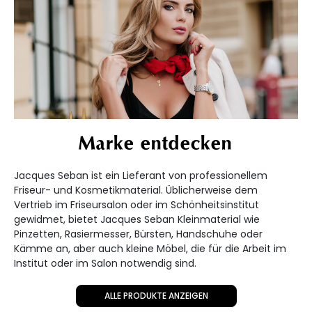
Marke entdecken
Jacques Seban ist ein Lieferant von professionellem
Friseur- und Kosmetikmaterial. Üblicherweise dem
Vertrieb im Friseursalon oder im Schönheitsinstitut
gewidmet, bietet Jacques Seban Kleinmaterial wie
Pinzetten, Rasiermesser, Bürsten, Handschuhe oder
Kämme an, aber auch kleine Möbel, die für die Arbeit im
Institut oder im Salon notwendig sind.
ALLE PRODUKTE ANZEIGEN