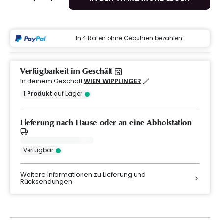
In 4 Raten ohne Gebühren bezahlen
Verfügbarkeit im Geschäft
In deinem Geschäft
WIEN WIPPLINGER
1
Produkt
auf Lager
Lieferung nach Hause oder an eine Abholstation
Verfügbar
Weitere Informationen zu Lieferung und
Rücksendungen