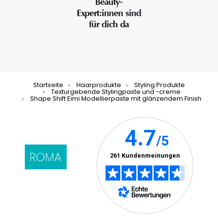
Beauty-
Expert:innen sind
für dich da
Startseite
Haarprodukte
Styling Produkte
Texturgebende Stylingpaste und -creme
Shape Shift Eimi Modellierpaste mit glänzendem Finish