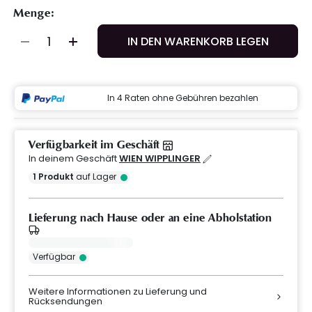
Menge:
IN DEN WARENKORB LEGEN
In 4 Raten ohne Gebühren bezahlen
Verfügbarkeit im Geschäft
In deinem Geschäft
WIEN WIPPLINGER
1
Produkt
auf Lager
Lieferung nach Hause oder an eine Abholstation
Verfügbar
Weitere Informationen zu Lieferung und
Rücksendungen