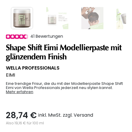
41
Bewertungen
Shape Shift Eimi Modellierpaste mit
glänzendem Finish
WELLA PROFESSIONALS
EIMI
Eine trendige Frisur, die du mit der Modellierpaste Shape Shift
Eimi von Wella Professionals jederzeit neu stylen kannst.
Mehr erfahren
28,74 €
inkl. MwSt. zzgl. Versand
Also 19,16 € für 100 ml