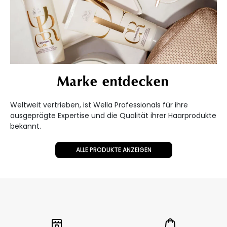
Marke entdecken
Weltweit vertrieben, ist Wella Professionals für ihre
ausgeprägte Expertise und die Qualität ihrer Haarprodukte
bekannt.
ALLE PRODUKTE ANZEIGEN