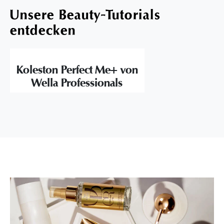
Unsere Beauty-Tutorials
entdecken
Koleston Perfect Me+ von
Wella Professionals