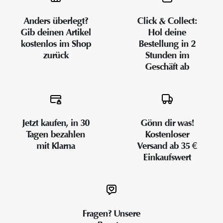
Anders überlegt?
Click & Collect:
Gib deinen Artikel
Hol deine
kostenlos im Shop
Bestellung in 2
zurück
Stunden im
Geschäft ab
Jetzt kaufen, in 30
Gönn dir was!
Tagen bezahlen
Kostenloser
mit Klarna
Versand ab 35 €
Einkaufswert
Fragen? Unsere