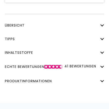
ÜBERSICHT
TIPPS
INHALTSSTOFFE
41
BEWERTUNGEN
ECHTE BEWERTUNGEN
PRODUKTINFORMATIONEN