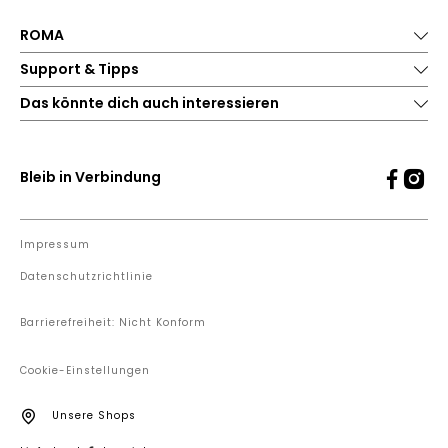
ROMA
Support & Tipps
Das könnte dich auch interessieren
Bleib in Verbindung
Impressum
Datenschutzrichtlinie
Barrierefreiheit: Nicht Konform
Cookie-Einstellungen
Unsere Shops