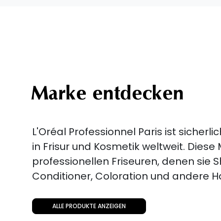
Marke entdecken
L'Oréal Professionnel Paris ist sicher
in Frisur und Kosmetik weltweit. Diese
professionellen Friseuren, denen sie
Conditioner, Coloration und andere H
ALLE PRODUKTE ANZEIGEN