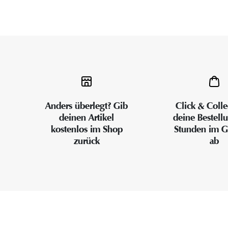
Anders überlegt? Gib
Click & Colle
deinen Artikel
deine Bestell
kostenlos im Shop
Stunden im G
zurück
ab