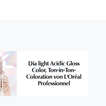
Dia light Acidic Gloss
Color, Ton-in-Ton-
Coloration von L'Oréal
Professionnel