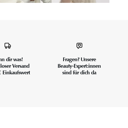
n dir was!
Fragen? Unsere
loser Versand
Beauty-Expert:innen
€ Einkaufswert
sind für dich da