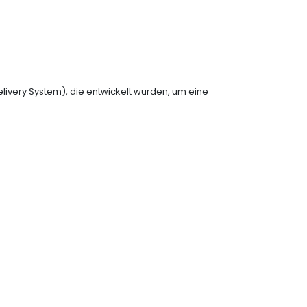
livery System), die entwickelt wurden, um eine