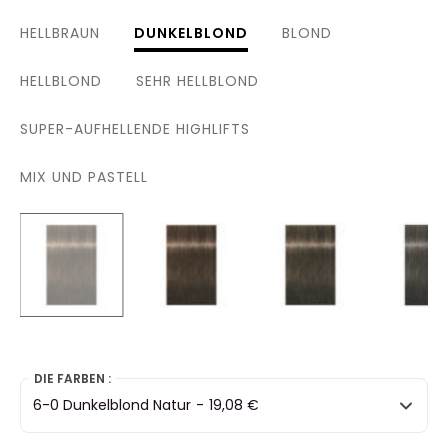
HELLBRAUN
DUNKELBLOND
BLOND
HELLBLOND
SEHR HELLBLOND
SUPER-AUFHELLENDE HIGHLIFTS
MIX UND PASTELL
selected
DIE FARBEN :
6-0 Dunkelblond Natur
-
19,08 €