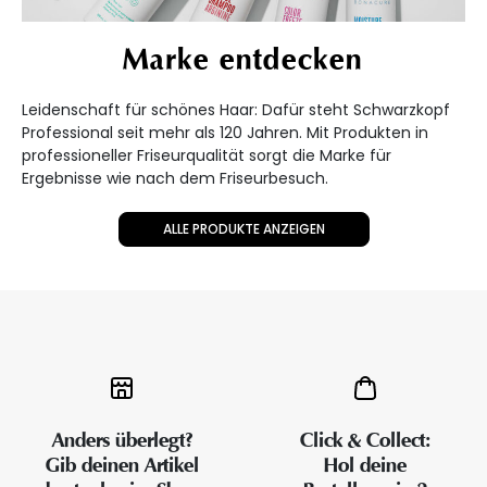
Marke entdecken
Leidenschaft für schönes Haar: Dafür steht Schwarzkopf
Professional seit mehr als 120 Jahren. Mit Produkten in
professioneller Friseurqualität sorgt die Marke für
Ergebnisse wie nach dem Friseurbesuch.
ALLE PRODUKTE ANZEIGEN
Anders überlegt?
Click & Collect:
Gib deinen Artikel
Hol deine