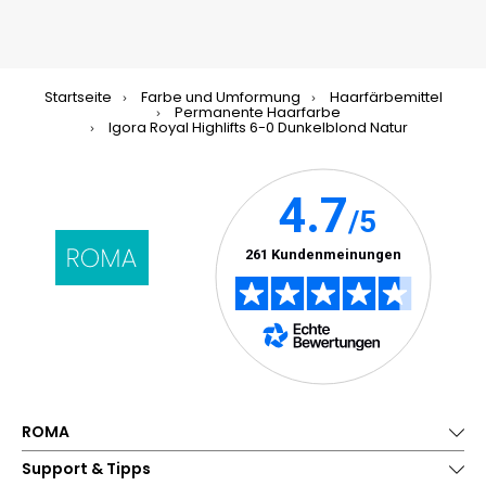
Startseite
Farbe und Umformung
Haarfärbemittel
Permanente Haarfarbe
Igora Royal Highlifts 6-0 Dunkelblond Natur
ROMA
Support & Tipps