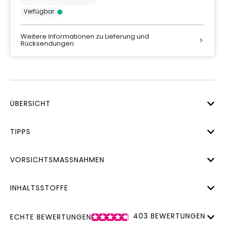
Verfügbar
Weitere Informationen zu Lieferung und
Rücksendungen
ÜBERSICHT
TIPPS
VORSICHTSMASSNAHMEN
INHALTSSTOFFE
403
BEWERTUNGEN
ECHTE BEWERTUNGEN