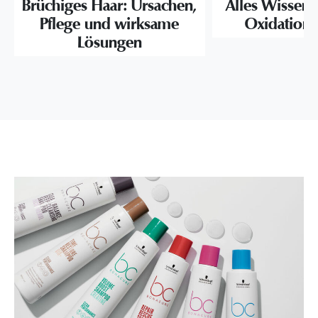
Brüchiges Haar: Ursachen,
Alles Wissens
Pflege und wirksame
Oxidation
Lösungen