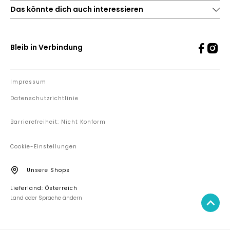
Das könnte dich auch interessieren
Bleib in Verbindung
Impressum
Datenschutzrichtlinie
Barrierefreiheit: Nicht Konform
Cookie-Einstellungen
Unsere Shops
Lieferland: Österreich
Land oder Sprache ändern