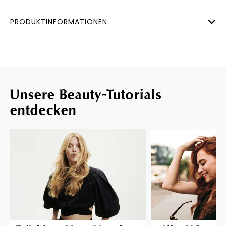
PRODUKTINFORMATIONEN
Unsere Beauty-Tutorials
entdecken