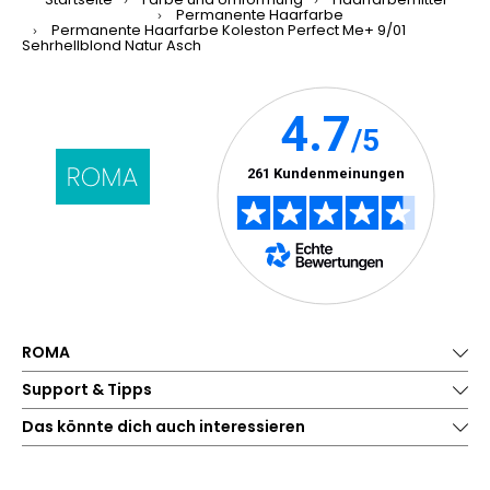
Permanente Haarfarbe
Permanente Haarfarbe Koleston Perfect Me+ 9/01
Sehrhellblond Natur Asch
ROMA
Support & Tipps
Das könnte dich auch interessieren