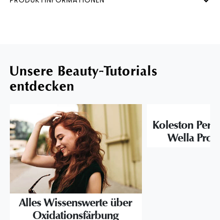
Unsere Beauty-Tutorials
entdecken
Koleston Perf
Wella Profe
Alles Wissenswerte über
Oxidationsfärbung