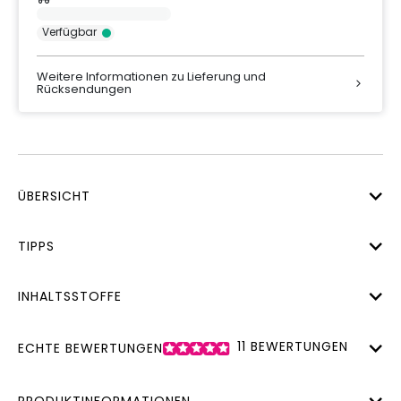
Verfügbar
Weitere Informationen zu Lieferung und
Rücksendungen
ÜBERSICHT
TIPPS
INHALTSSTOFFE
11
BEWERTUNGEN
ECHTE BEWERTUNGEN
PRODUKTINFORMATIONEN