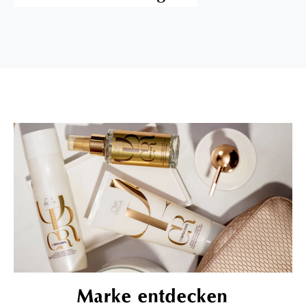
Marke entdecken