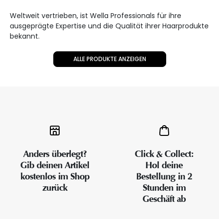
Weltweit vertrieben, ist Wella Professionals für ihre
ausgeprägte Expertise und die Qualität ihrer Haarprodukte
bekannt.
ALLE PRODUKTE ANZEIGEN
Anders überlegt?
Click & Collect:
Gib deinen Artikel
Hol deine
kostenlos im Shop
Bestellung in 2
zurück
Stunden im
Geschäft ab