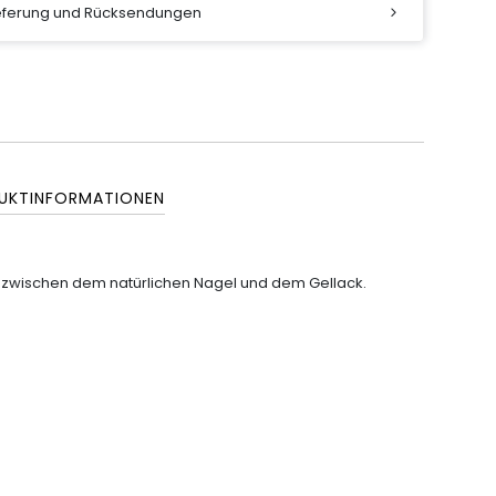
ieferung und Rücksendungen
UKTINFORMATIONEN
g zwischen dem natürlichen Nagel und dem Gellack.