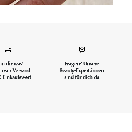
n dir was!
Fragen? Unsere
loser Versand
Beauty-Expert:innen
€ Einkaufswert
sind für dich da