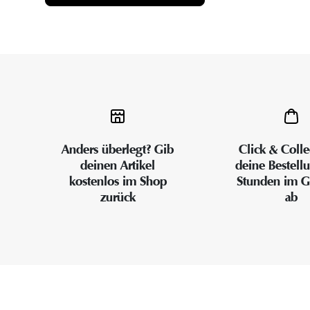
Anders überlegt? Gib
Click & Colle
deinen Artikel
deine Bestell
kostenlos im Shop
Stunden im G
zurück
ab