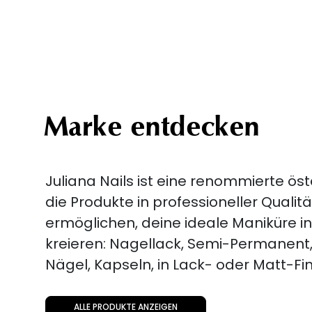
Marke entdecken
Juliana Nails ist eine renommierte ös
die Produkte in professioneller Qualitä
ermöglichen, deine ideale Maniküre i
kreieren: Nagellack, Semi-Permanent, 
Nägel, Kapseln, in Lack- oder Matt-Fin
ALLE PRODUKTE ANZEIGEN