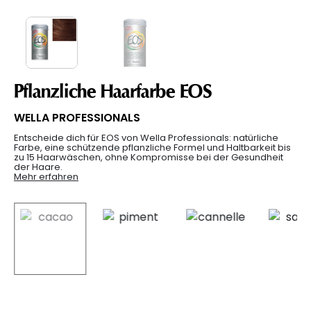
Pflanzliche Haarfarbe EOS
WELLA PROFESSIONALS
Entscheide dich für EOS von Wella Professionals: natürliche
Farbe, eine schützende pflanzliche Formel und Haltbarkeit bis
zu 15 Haarwäschen, ohne Kompromisse bei der Gesundheit
der Haare.
Mehr erfahren
selected