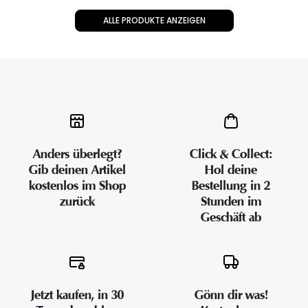
ALLE PRODUKTE ANZEIGEN
Anders überlegt?
Click & Collect:
Gib deinen Artikel
Hol deine
kostenlos im Shop
Bestellung in 2
zurück
Stunden im
Geschäft ab
Jetzt kaufen, in 30
Gönn dir was!