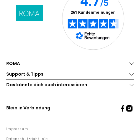
ROMA
Support & Tipps
Das könnte dich auch interessieren
Bleib in Verbindung
Impressum
Datenschutzrichtlinie