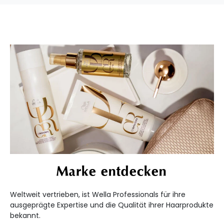
Marke entdecken
Weltweit vertrieben, ist Wella Professionals für ihre
ausgeprägte Expertise und die Qualität ihrer Haarprodukte
bekannt.