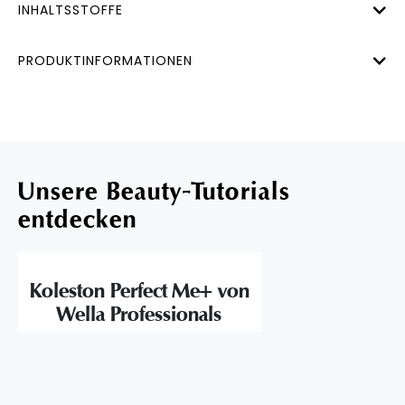
INHALTSSTOFFE
PRODUKTINFORMATIONEN
Unsere Beauty-Tutorials
entdecken
Koleston Perfect Me+ von
Wella Professionals