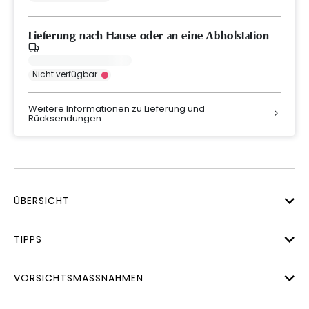
Lieferung nach Hause oder an eine Abholstation
Nicht verfügbar
Weitere Informationen zu Lieferung und
Rücksendungen
ÜBERSICHT
TIPPS
VORSICHTSMASSNAHMEN