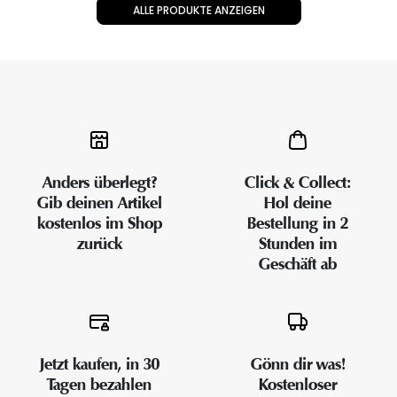
ALLE PRODUKTE ANZEIGEN
Anders überlegt?
Click & Collect:
Gib deinen Artikel
Hol deine
kostenlos im Shop
Bestellung in 2
zurück
Stunden im
Geschäft ab
Jetzt kaufen, in 30
Gönn dir was!
Tagen bezahlen
Kostenloser