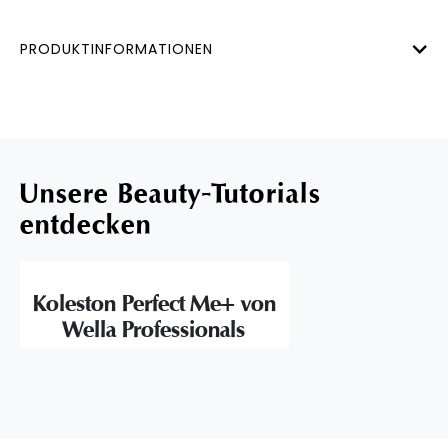
PRODUKTINFORMATIONEN
Unsere Beauty-Tutorials
entdecken
Koleston Perfect Me+ von
Wella Professionals