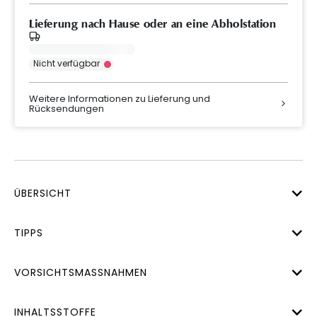
Lieferung nach Hause oder an eine Abholstation
Nicht verfügbar
Weitere Informationen zu Lieferung und
Rücksendungen
ÜBERSICHT
TIPPS
VORSICHTSMASSNAHMEN
INHALTSSTOFFE