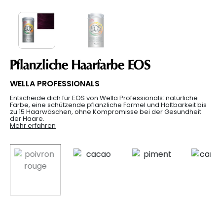
Pflanzliche Haarfarbe EOS
WELLA PROFESSIONALS
Entscheide dich für EOS von Wella Professionals: natürliche
Farbe, eine schützende pflanzliche Formel und Haltbarkeit bis
zu 15 Haarwäschen, ohne Kompromisse bei der Gesundheit
der Haare.
Mehr erfahren
selected