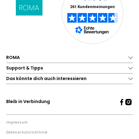
ROMA
Support & Tipps
Das könnte dich auch interessieren
Bleib in Verbindung
Impressum
Datenschutzrichtlinie