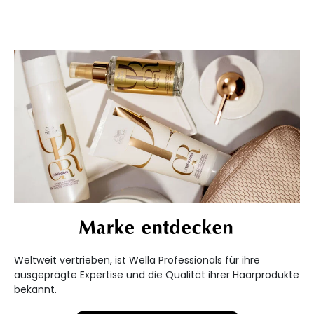
Marke entdecken
Weltweit vertrieben, ist Wella Professionals für ihre
ausgeprägte Expertise und die Qualität ihrer Haarprodukte
bekannt.