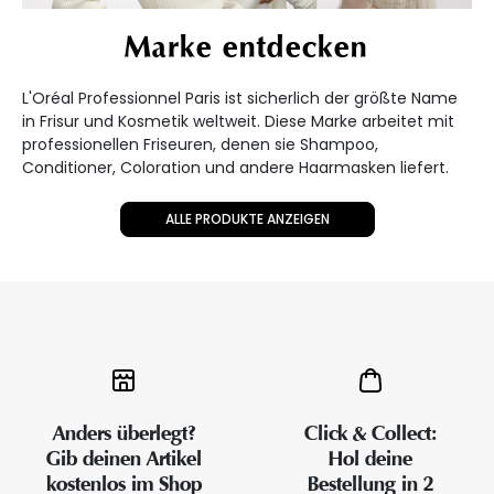
Marke entdecken
L'Oréal Professionnel Paris ist sicherlich der größte Name
in Frisur und Kosmetik weltweit. Diese Marke arbeitet mit
professionellen Friseuren, denen sie Shampoo,
Conditioner, Coloration und andere Haarmasken liefert.
ALLE PRODUKTE ANZEIGEN
Anders überlegt?
Click & Collect:
Gib deinen Artikel
Hol deine
kostenlos im Shop
Bestellung in 2