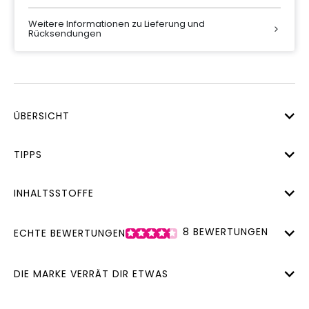
Weitere Informationen zu Lieferung und
Rücksendungen
ÜBERSICHT
TIPPS
INHALTSSTOFFE
8
BEWERTUNGEN
ECHTE BEWERTUNGEN
DIE MARKE VERRÄT DIR ETWAS