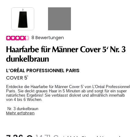
8
Bewertungen
Haarfarbe für Männer Cover 5' Nr. 3
dunkelbraun
L’ORÉAL PROFESSIONNEL PARIS
COVER 5'
Entdecke die Haarfarbe für Männer Cover 5' von L'Oréal Professionnel
Paris. Sie deckt graues Haar in 5 Minuten ab und sorgt für ein super
natürliches Ergebnis! Sie verblasst diskret und allmählich innerhalb
von 4 bis 6 Wochen.
Nr. 3 dunkelbraun
Mehr erfahren