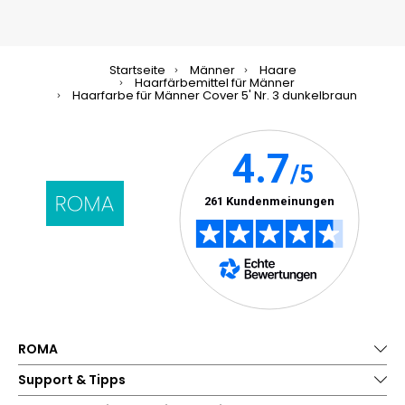
Startseite
Männer
Haare
Haarfärbemittel für Männer
Haarfarbe für Männer Cover 5' Nr. 3 dunkelbraun
ROMA
Support & Tipps