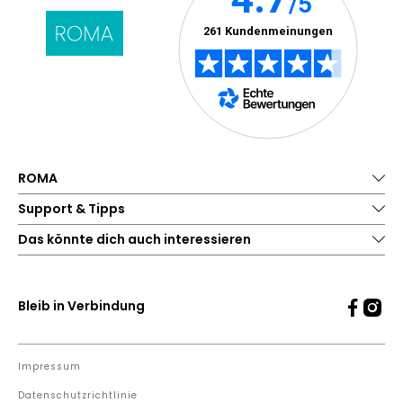
ROMA
Support & Tipps
Das könnte dich auch interessieren
Bleib in Verbindung
Impressum
Datenschutzrichtlinie