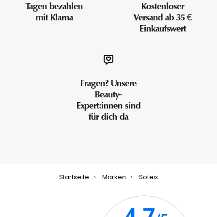
Tagen bezahlen
Kostenloser
mit Klarna
Versand ab 35 €
Einkaufswert
Fragen? Unsere
Beauty-
Expert:innen sind
für dich da
Startseite
Marken
Soteix