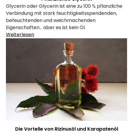
Glycerin oder Glycerin ist eine zu 100 % pflanzliche
Verbindung mit stark feuchtigkeitsspendenden,
befeuchtenden und weichmachenden
Eigenschaften... aber es ist kein Öl.
Weiterlesen
Die Vorteile von Rizinusöl und Karapatenöl