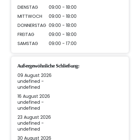
DIENSTAG
09:00 - 18:00
MITTWOCH
09:00 - 18:00
DONNERSTAG
09:00 - 18:00
FREITAG
09:00 - 18:00
SAMSTAG
09:00 - 17:00
Außergewöhnliche Schließung:
09 August 2026
undefined -
undefined
16 August 2026
undefined -
undefined
23 August 2026
undefined -
undefined
30 August 2026