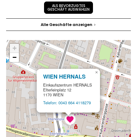
ALS BEVORZUGTES
GESCHÄFT AUSWÄHLEN
Alle Geschäfte anzeigen
+
−
×
WIEN HERNALS
Einkaufszentrum HERNALS
Elterleinplatz 12
1170 WIEN
Telefon: 0043 664 4118279