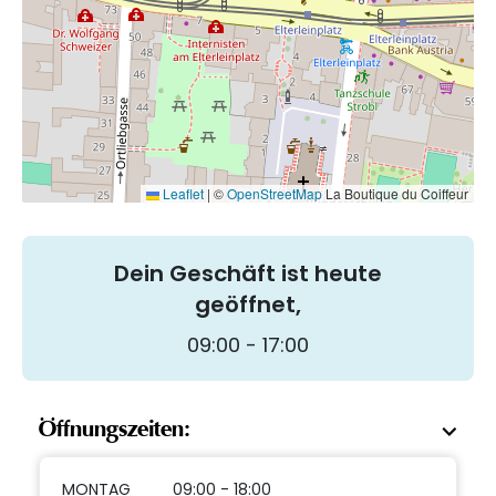
Leaflet
|
©
OpenStreetMap
La Boutique du Coiffeur
Dein Geschäft ist heute
geöffnet,
09:00 - 17:00
Öffnungszeiten:
MONTAG
09:00 - 18:00