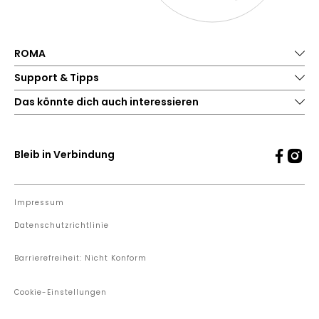
ROMA
Support & Tipps
Das könnte dich auch interessieren
Bleib in Verbindung
Impressum
Datenschutzrichtlinie
Barrierefreiheit: Nicht Konform
Cookie-Einstellungen