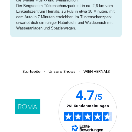
die Wiener Musik- und Weintradition.
Der Bergsee im Türkenschanzpark ist in ca. 2,6 km vom
Einkaufszentrum Hernals, zu Fuß in etwa 30 Minuten, mit
dem Auto in 7 Minuten erreichbar. Im Türkenschanzpark
erwartet dich ein ruhiger Naturteich- und Waldbereich mit
Wasseranlagen und Spazierwegen.
Startseite
Unsere Shops
WIEN HERNALS