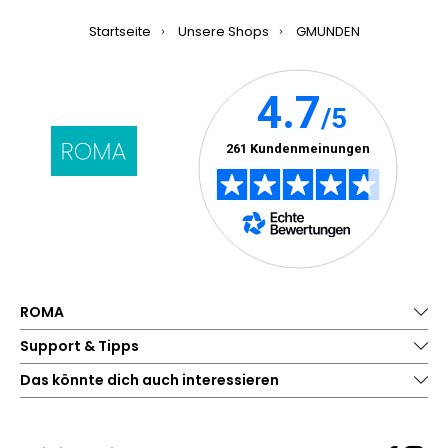
Startseite
Unsere Shops
GMUNDEN
ROMA
Support & Tipps
Das könnte dich auch interessieren