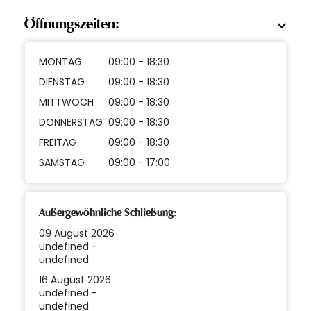
Öffnungszeiten:
MONTAG
09:00 - 18:30
DIENSTAG
09:00 - 18:30
MITTWOCH
09:00 - 18:30
DONNERSTAG
09:00 - 18:30
FREITAG
09:00 - 18:30
SAMSTAG
09:00 - 17:00
Außergewöhnliche Schließung:
09 August 2026
undefined -
undefined
16 August 2026
undefined -
undefined