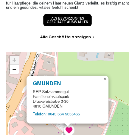
für Haarpflege, die deinem Haar neuen Glanz verleiht, es kräftig macht
und ein gesundes, vitales Gefühl schenkt.
ALS BEVORZUGTES
GESCHÄFT AUSWÄHLEN
Alle Geschäfte anzeigen
+
−
×
GMUNDEN
SEP Salzkammergut
Familieneinkaufspark
Druckereistraße 3-30
4810 GMUNDEN
Telefon: 0043 664 9655465