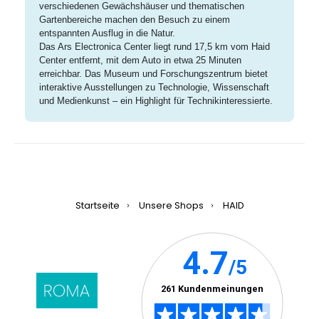
verschiedenen Gewächshäuser und thematischen
Gartenbereiche machen den Besuch zu einem
entspannten Ausflug in die Natur.
Das Ars Electronica Center liegt rund 17,5 km vom Haid
Center entfernt, mit dem Auto in etwa 25 Minuten
erreichbar. Das Museum und Forschungszentrum bietet
interaktive Ausstellungen zu Technologie, Wissenschaft
und Medienkunst – ein Highlight für Technikinteressierte.
Startseite
Unsere Shops
HAID