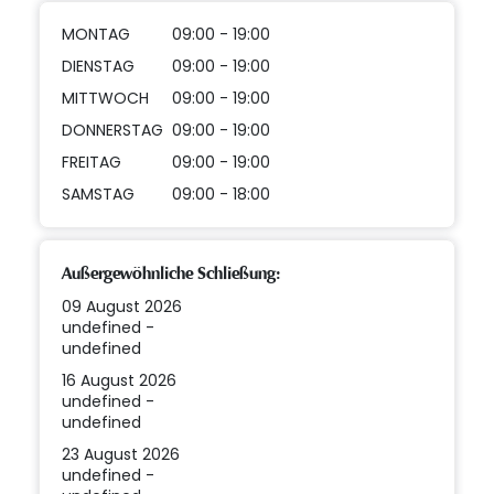
MONTAG
09:00 - 19:00
DIENSTAG
09:00 - 19:00
MITTWOCH
09:00 - 19:00
DONNERSTAG
09:00 - 19:00
FREITAG
09:00 - 19:00
SAMSTAG
09:00 - 18:00
Außergewöhnliche Schließung:
09 August 2026
undefined -
undefined
16 August 2026
undefined -
undefined
23 August 2026
undefined -