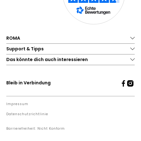
ROMA
Support & Tipps
Das könnte dich auch interessieren
Bleib in Verbindung
Impressum
Datenschutzrichtlinie
Barrierefreiheit: Nicht Konform