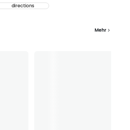
directions
Mehr