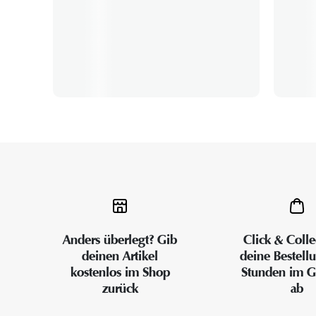
Anders überlegt? Gib
Click & Colle
deinen Artikel
deine Bestell
kostenlos im Shop
Stunden im G
zurück
ab