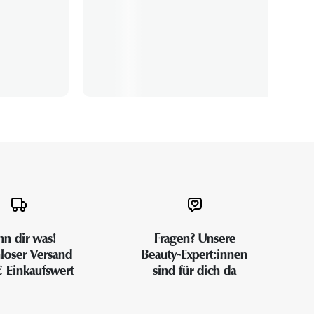
n dir was!
Fragen? Unsere
loser Versand
Beauty-Expert:innen
€ Einkaufswert
sind für dich da